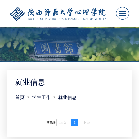
就业信息
首页
>
学生工作
>
就业信息
共0条
上页
1
下页