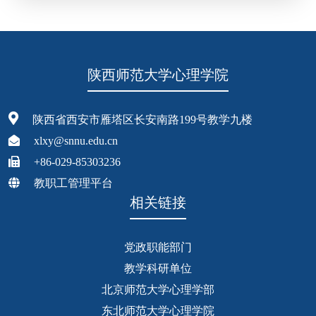
陕西师范大学心理学院
陕西省西安市雁塔区长安南路199号教学九楼
xlxy@snnu.edu.cn
+86-029-85303236
教职工管理平台
相关链接
党政职能部门
教学科研单位
北京师范大学心理学部
东北师范大学心理学院