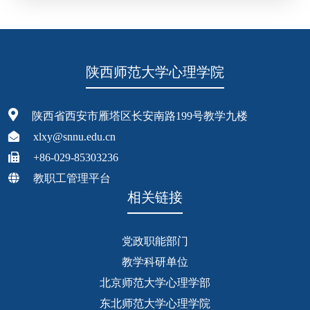
陕西师范大学心理学院
陕西省西安市雁塔区长安南路199号教学九楼
xlxy@snnu.edu.cn
+86-029-85303236
教职工管理平台
相关链接
党政职能部门
教学科研单位
北京师范大学心理学部
东北师范大学心理学院