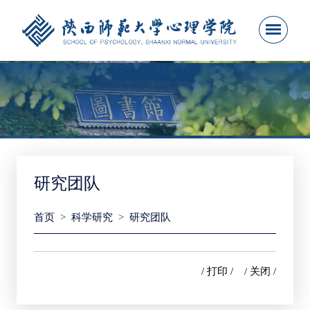
研究团队
首页
>
科学研究
>
研究团队
/ 打印 /
/ 关闭 /