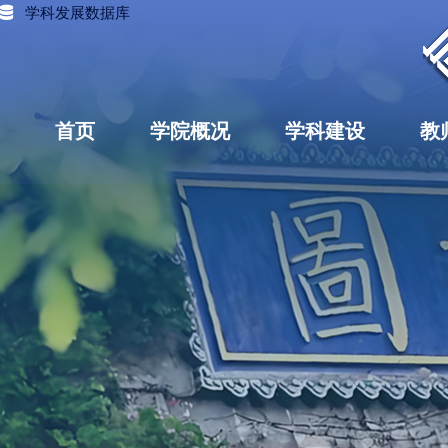
学科发展数据库
首页
学院概况
学科建设
教