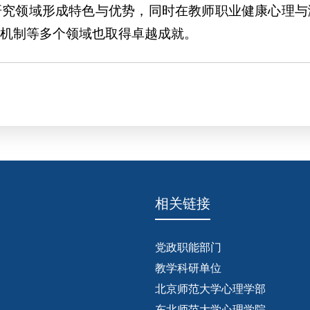
研究领域形成特色与优势，同时在教师职业健康心理与
机制等多个领域也取得卓越成就。
相关链接
党政职能部门
教学科研单位
北京师范大学心理学部
东北师范大学心理学院