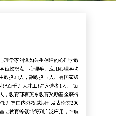
著名心理学家刘泽如先生创建的心理学教
博士学位授权点，心理学、应用心理学均
教授28人，副教授17人。有国家级
世纪百千万人才工程”入选者1人、“新
4人，教育部霍英东教育奖励基金获得
报》等国内外权威期刊发表论文200
、基础教育等领域得到广泛应用，在航