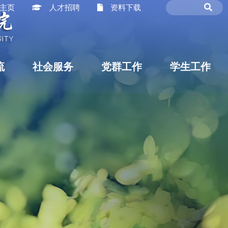
主页
人才招聘
资料下载
流
社会服务
党群工作
学生工作