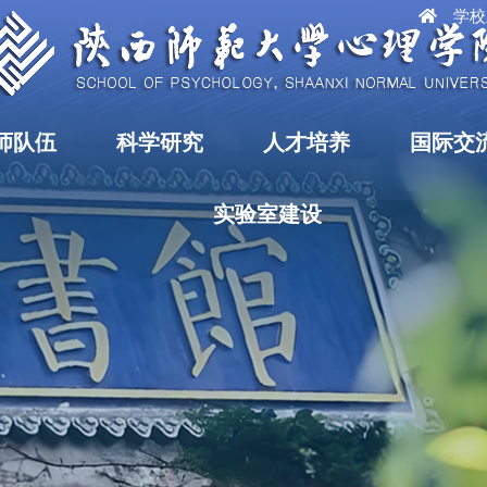
学校
师队伍
科学研究
人才培养
国际交
实验室建设