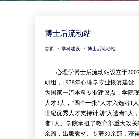
博士后流动站
首页
>
学科建设
>
博士后流动站
心理学博士后流动站设立于20
研组，1978年心理学专业恢复建设
为国家一流本科专业建设点，学院现
人才3人，“四个一批”人才入选者1
世纪优秀人才支持计划”入选者3人
者1人。学院承担了教育部重大攻关
余篇，出版教材、专著30余部，获