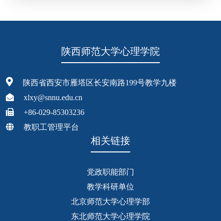
陕西师范大学心理学院
陕西省西安市雁塔区长安南路199号教学九楼
xlxy@snnu.edu.cn
+86-029-85303236
教职工管理平台
相关链接
党政职能部门
教学科研单位
北京师范大学心理学部
东北师范大学心理学院