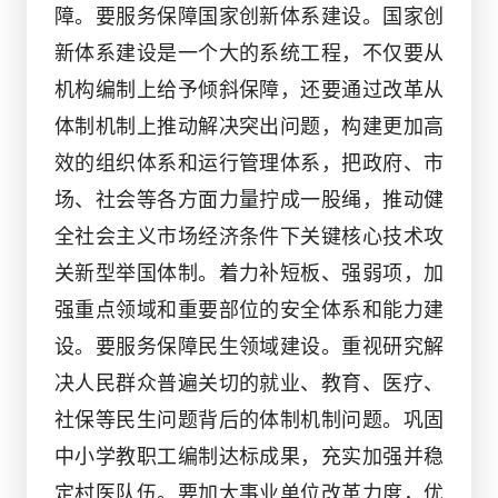
障。要服务保障国家创新体系建设。国家创
新体系建设是一个大的系统工程，不仅要从
机构编制上给予倾斜保障，还要通过改革从
体制机制上推动解决突出问题，构建更加高
效的组织体系和运行管理体系，把政府、市
场、社会等各方面力量拧成一股绳，推动健
全社会主义市场经济条件下关键核心技术攻
关新型举国体制。着力补短板、强弱项，加
强重点领域和重要部位的安全体系和能力建
设。要服务保障民生领域建设。重视研究解
决人民群众普遍关切的就业、教育、医疗、
社保等民生问题背后的体制机制问题。巩固
中小学教职工编制达标成果，充实加强并稳
定村医队伍。要加大事业单位改革力度，优