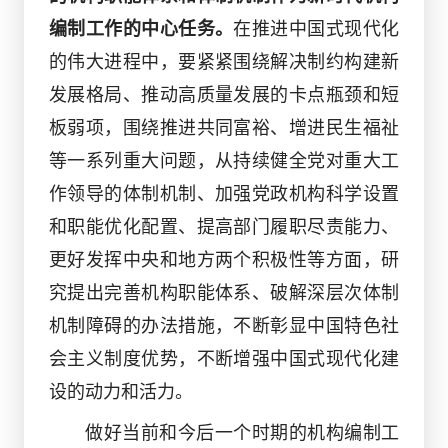
编制工作的中心任务。
在推进中国式现代化
的伟大进程中，要紧紧围绕解决制约构建新
发展格局、推动高质量发展的卡点瓶颈和短
板弱项，围绕推进共同富裕、增进民生福祉
等一系列重大问题，从持续健全党对重大工
作领导的体制机制、加强党政机构科学设置
和职能优化配置、提高部门履职尽责能力、
更好发挥中央和地方两个积极性等方面，研
究提出完善机构职能体系、破解深层次体制
机制障碍的办法措施，不断彰显中国特色社
会主义制度优势，不断增强中国式现代化建
设的动力和活力。
做好当前和今后一个时期的机构编制工