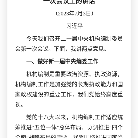
一次会议上的讲话
（
2023年7月3日）
习近平
今天我们召开二十届中央机构编制委员
会第一次会议。下面，我讲两点意见。
一、做好新一届中央编委工作
机构编制是重要政治资源、执政资源，
机构编制工作是加强党的长期执政能力和国
家政权建设的重要工作，我们党始终高度重
视。
党的十八大以来，机构编制工作适应统
筹推进
“五位一体”总体布局、协调推进“四个
全面”战略布局的需要，紧紧围绕推进国家治