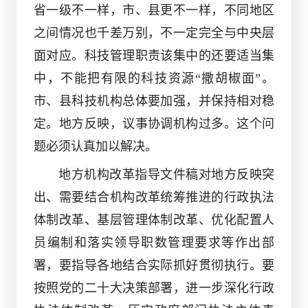
省一级不一样，市、县更不一样，不同地区
之间情况也千差万别，不一定完全与中央层
面对应。科技管理职责该集中的还要适当集
中，不能把有限的科技资源
“撒胡椒面”。
市、县科技机构总体要加强，并保持相对稳
定。地方反映，议事协调机构过多。这个问
题必须认真加以解决。
地方机构改革指导文件稿对地方反映突
出、需要结合机构改革统筹推进的行政执法
体制改革、基层管理体制改革、优化配置人
员编制和落实领导职数管理要求等作出部
署，要指导各地结合实际抓好贯彻执行。要
按照党的二十大决策部署，进一步深化行政