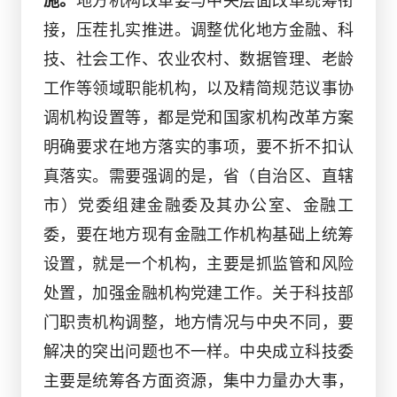
施。
地方机构改革要与中央层面改革统筹衔
接，压茬扎实推进。调整优化地方金融、科
技、社会工作、农业农村、数据管理、老龄
工作等领域职能机构，以及精简规范议事协
调机构设置等，都是党和国家机构改革方案
明确要求在地方落实的事项，要不折不扣认
真落实。需要强调的是，省（自治区、直辖
市）党委组建金融委及其办公室、金融工
委，要在地方现有金融工作机构基础上统筹
设置，就是一个机构，主要是抓监管和风险
处置，加强金融机构党建工作。关于科技部
门职责机构调整，地方情况与中央不同，要
解决的突出问题也不一样。中央成立科技委
主要是统筹各方面资源，集中力量办大事，