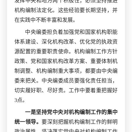
发挥中央和地方两个积极性，必须坚持推进
机构编制法定化。这些经验要长期坚持，并
在实践中不断丰富和发展。
中央编委担负着加强党和国家机构职能
体系建设、深化机构改革、优化党的执政资
源配置的重要职责使命。机构编制工作方针
政策、党和国家机构改革方案、重要体制机
制调整、机构编制重大事项，都要由中央编
委来把关。中央编委成员要强化责任担当，
切实履好职、尽好责。工作中要着重把握好
3点。
一是坚持党中央对机构编制工作的集中
统一领导。
要深刻把握机构编制工作的鲜明
政治属性，坚决落实党中央对机构编制工作