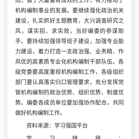
局，做了大量富有成效的工作，有力推动了
机构编制事业的发展。要继续强化政治机关
建设，扎实抓好主题教育，大兴调查研究之
风，谋实招、求实效，当好编委的参谋助
手。要持续加强领导班子建设，加强专业能
力建设，着力打造一支政治强、业务精、作
风优的高素质专业化机构编制干部队伍。各
级党委要高度重视机构编制工作，各级组织
部门要认真落实归口管理要求，充分发挥党
管机构编制的政治优势、组织优势、制度优
势。编委各成员单位要加强协作配合，共同
做好机构编制工作。
资料来源：学习强国平台
学习链接：