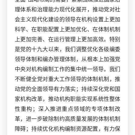
理体系和治理能力现代化展开，推动党对社
会主义现代化建设的领导在机构设置上更加
科学、在职能配置上更加优化、在体制机制
上更加完善、在运行管理上更加高效。特别
是党的十九大以来，我们调整优化各级编委
领导体制和编办管理体制，从根本上加强党
中央对机构编制工作的集中统一领导。我们
不断健全党对重大工作领导的体制机制，推
动党的全面领导有力落实；持续深化党和国
家机构改革，推动机构职能实现系统性整体
性重构；深入推进重点领域的专项体制改
革，进一步破除制约高质量发展的体制机制
障碍；持续优化机构编制资源配置，有力保