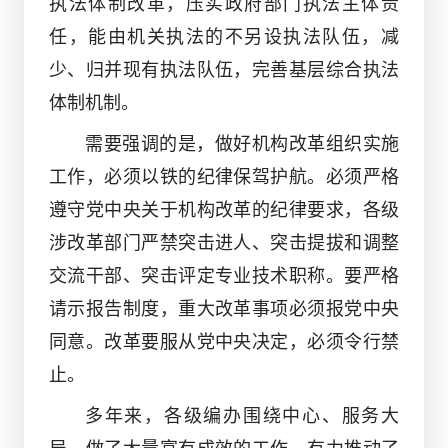
执法体制改革，压实政府部门执法主体责
任，能由机关执法的不另设执法队伍，减
少、归并现有执法队伍，完善基层综合执法
体制机制。
需要强调的是，做好机构改革组织实施
工作，必须以铁的纪律保驾护航。必须严格
遵守党中央关于机构改革的纪律要求，各级
涉改革部门严禁突击进人、突击提拔和调整
交流干部、突击评定专业技术职称。要严格
请示报告制度，重大改革事项必须报党中央
同意。改革要服从党中央决定，必须令行禁
止。
多年来，各级编办围绕中心、服务大