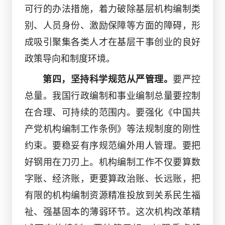
可行的办法措施，着力破除基层机构编制类
别、人员身份、激励保障等方面的障碍，形
成吸引聚集各类人才在基层干事创业的良好
政策导向和制度环境。
第四，坚持科学规范从严管理。
要严控
总量。我国行政编制和事业编制总量要控制
在合理、可持续的范围内。要强化《中国共
产党机构编制工作条例》等法规制度的刚性
约束。要稳妥有序规范编外用人管理。要把
好钢用在刀刃上。机构编制工作不仅要算数
字账、经济账，更要算政治账、长远账，把
有限的机构编制资源精准投放到关系民生福
祉、强基固本的薄弱环节。这次机构改革精