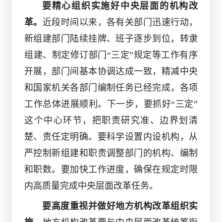
要精心组织实施好中央层面的机构改
革。
近段时间以来，各有关部门迅速行动，
新组建部门陆续挂牌、班子逐步到位，转隶
组建、制定修订部门
“三定”规定等工作有序
开展，部门间基本协调达成一致，精减中央
和国家机关各部门编制任务已经完成，各项
工作总体进展顺利。下一步，要抓好“三定”
这个中心环节，把职责研究准、边界划清
楚、责任定明确。要科学设置内设机构，从
严控制新组建和职责调整部门的机构、编制
和职数。要加快工作进度，确保在规定时限
内高质量完成中央层面改革任务。
要高度重视并做好地方机构改革组织实