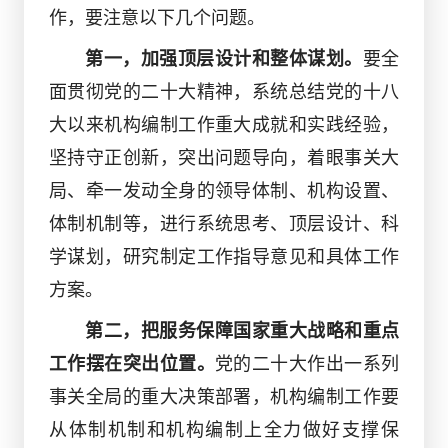
作，要注意以下几个问题。
第一，加强顶层设计和整体谋划。
要全
面贯彻党的二十大精神，系统总结党的十八
大以来机构编制工作重大成就和实践经验，
坚持守正创新，突出问题导向，着眼事关大
局、牵一发动全身的领导体制、机构设置、
体制机制等，进行系统思考、顶层设计、科
学谋划，研究制定工作指导意见和具体工作
方案。
第二，把服务保障国家重大战略和重点
工作摆在突出位置。
党的二十大作出一系列
事关全局的重大决策部署，机构编制工作要
从体制机制和机构编制上全力做好支撑保