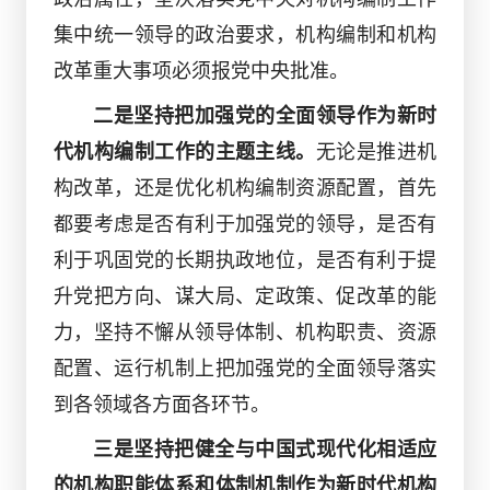
集中统一领导的政治要求，机构编制和机构
改革重大事项必须报党中央批准。
二是坚持把加强党的全面领导作为新时
代机构编制工作的主题主线。
无论是推进机
构改革，还是优化机构编制资源配置，首先
都要考虑是否有利于加强党的领导，是否有
利于巩固党的长期执政地位，是否有利于提
升党把方向、谋大局、定政策、促改革的能
力，坚持不懈从领导体制、机构职责、资源
配置、运行机制上把加强党的全面领导落实
到各领域各方面各环节。
三是坚持把健全与中国式现代化相适应
的机构职能体系和体制机制作为新时代机构