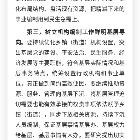
化布局结构，盘活现有资源，把精减下来的
事业编制用到民生急需上。
第三，树立机构编制工作鲜明基层导
向。
要持续优化乡镇（街道）机构设置。突
出基层党的建设、平安法治、民生服务、经
济发展等主要职能，符合基层实际情况和基
层事务特点，统筹设置行政机构和事业单
位，真正做到简约高效便民。要继续推动资
源、服务、管理向基层下沉。将基层管理迫
切需要也能有效承接的权责事项依法赋予乡
镇（街道），同步下放相关资源，持续下沉
人员编制，保证基层事情基层办、基层权力
给基层、基层事情有人办。要研究提出切实