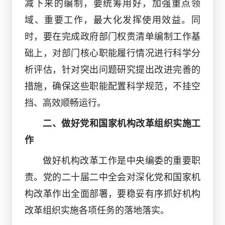
减下来的编制，要统筹用好，加强重点领
域、重要工作，最大化发挥使用效益。同
时，要在完成政府部门权责清单编制工作基
础上，对部门核心职能履行情况进行科学分
析评估，针对突出问题研究提出改进完善的
措施，确保这些职能配置科学规范，不挂空
挡、高效顺畅运行。
二、做好党和国家机构改革组织实施工
作
做好机构改革工作是中央编委的重要职
责。党的二十届二中全会对深化党和国家机
构改革作出全面部署，要稳妥有序抓好机构
改革组织实施各项任务的落地落实。