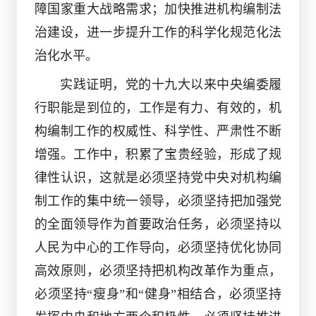
障国家重大战略需求；加快推进机构编制法
治建设，进一步提升工作的科学化规范化法
治化水平。
实践证明，党的十九大以来中央编委履
行职能是到位的，工作是有力、有效的，机
构编制工作的权威性、科学性、严肃性不断
增强。工作中，积累了宝贵经验，形成了规
律性认识，这就是必须坚持党中央对机构编
制工作的集中统一领导，必须坚持把加强党
的全面领导作为首要政治任务，必须坚持以
人民为中心的工作导向，必须坚持优化协同
高效原则，必须坚持把机构改革作为重点，
必须坚持
“瘦身”和“健身”相结合，必须坚持