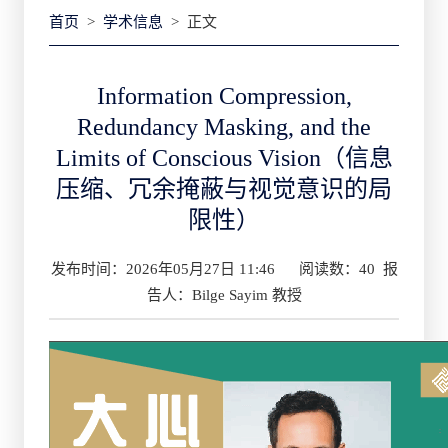
首页
>
学术信息
> 正文
Information Compression,
Redundancy Masking, and the
Limits of Conscious Vision（信息
压缩、冗余掩蔽与视觉意识的局
限性）
发布时间：2026年05月27日 11:46
阅读数：
40
报
告人：Bilge Sayim 教授