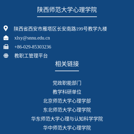
陕西师范大学心理学院
陕西省西安市雁塔区长安南路199号教学九楼
xlxy@snnu.edu.cn
+86-029-85303236
教职工管理平台
相关链接
党政职能部门
教学科研单位
北京师范大学心理学部
东北师范大学心理学院
华东师范大学心理与认知科学学院
华中师范大学心理学院