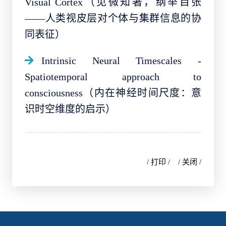
Visual Cortex（见微知著，纲举目张
——人类视皮层对个体与集群信息的协
同表征）
Intrinsic Neural Timescales -
Spatiotemporal approach to
consciousness（内在神经时间尺度：意
识时空维度的启示）
/ 打印 /
/ 关闭 /