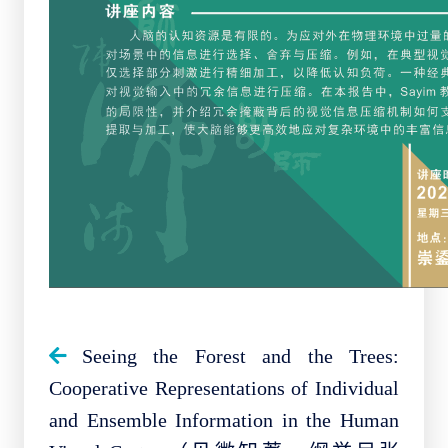
Seeing the Forest and the Trees:
Cooperative Representations of Individual
and Ensemble Information in the Human