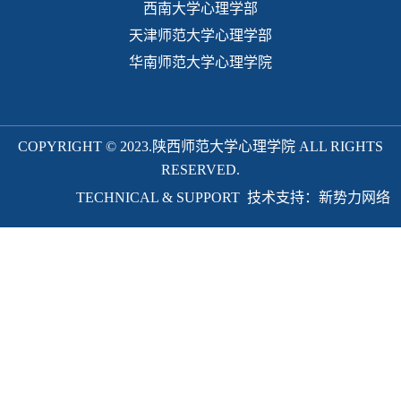
西南大学心理学部
天津师范大学心理学部
华南师范大学心理学院
COPYRIGHT © 2023.陕西师范大学心理学院 ALL RIGHTS
RESERVED.
TECHNICAL & SUPPORT 技术支持：新势力网络