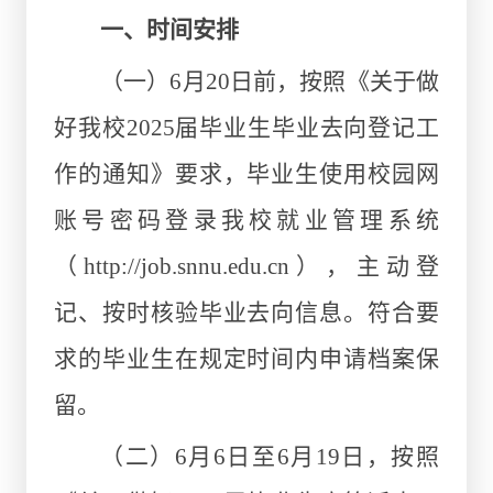
一、时间安排
（一）6月20日前，按照《关于做
好我校2025届毕业生毕业去向登记工
作的通知》要求，毕业生使用校园网
账号密码登录我校就业管理系统
（http://job.snnu.edu.cn），主动登
记、按时核验毕业去向信息。符合要
求的毕业生在规定时间内申请档案保
留。
（二）6月6日至6月19日，按照