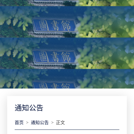
通知公告
首页
>
通知公告
> 正文