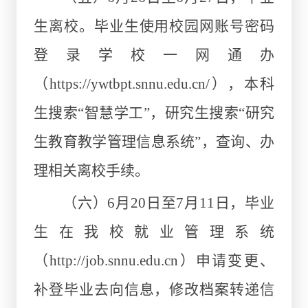
生离校。毕业生使用校园网账号密码
登录学校一网通办
（https://ywtbpt.snnu.edu.cn/），本科
生搜索“智慧学工”，研究生搜索“研究
生教育教学管理信息系统”，查询、办
理相关离校手续。
（六）6月20日至7月11日，毕业
生在我校就业管理系统
（http://job.snnu.edu.cn）申请变更、
补登毕业去向信息，修改档案转递信