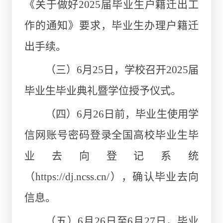
《关于做好2025届毕业生户籍迁出工
作的通知》要求，毕业生办理户籍迁
出手续。
（三）6月25日，学校召开2025届
毕业生毕业典礼暨学位授予仪式。
（四）6月26日前，毕业生使用学
信网账号密码登录全国高校毕业生毕
业去向登记系统
（https://dj.ncss.cn/），确认毕业去向
信息。
（五）6月26日至6月27日，毕业