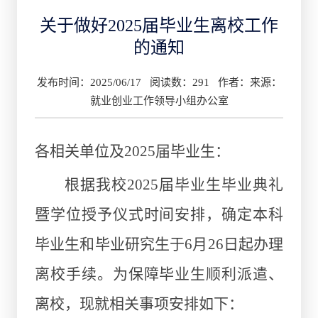
关于做好2025届毕业生离校工作
的通知
发布时间：2025/06/17 阅读数：
291
作者：来源：
就业创业工作领导小组办公室
各相关单位及2025届毕业生：
根据我校2025届毕业生毕业典礼
暨学位授予仪式时间安排，确定本科
毕业生和毕业研究生于6月26日起办理
离校手续。为保障毕业生顺利派遣、
离校，现就相关事项安排如下：