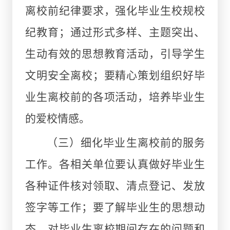
离校前纪律要求，强化毕业生校规校
纪教育；通过形式多样、主题突出、
生动有效的思想教育活动，引导学生
文明安全离校；要精心策划组织好毕
业生离校前的各项活动，培养毕业生
的爱校情感。
（三）细化毕业生离校前的服务
工作。各相关单位要认真做好毕业生
各种证件核对领取、清点登记、发放
签字等工作；要了解毕业生的思想动
态，对毕业生离校期间存在的问题和