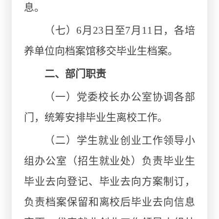
息。
（七）6月23日至7月11日，各培
养单位向档案馆移交毕业生档案。
二、部门职责
（一）党委校长办公室协调各部
门，统筹安排毕业生离校工作。
（二）学生就业创业工作领导小
组办公室（招生就业处）负责毕业生
毕业去向登记、毕业去向方案制订，
负责档案保留和离校后毕业去向信息