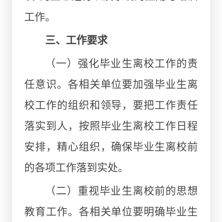
工作。
三、工作要求
（一）强化毕业生离校工作的责
任意识。各相关单位要加强毕业生离
校工作的组织和领导，要把工作责任
落实到人，按照毕业生离校工作日程
安排，精心组织，确保毕业生离校前
的各项工作落到实处。
（二）重视毕业生离校前的思想
教育工作。各相关单位要明确毕业生