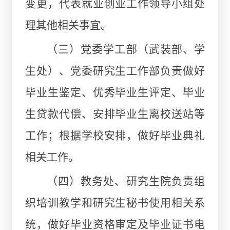
变更，代表就业创业工作领导小组处
理其他相关事宜。
（三）党委学工部（武装部、学
生处）、党委研究生工作部负责做好
毕业生鉴定、优秀毕业生评定、毕业
生贷款代偿、安排毕业生离校送站等
工作；根据学校安排，做好毕业典礼
相关工作。
（四）教务处、研究生院负责组
织培训教学和研究生秘书使用相关系
统，做好毕业资格审定及毕业证书电