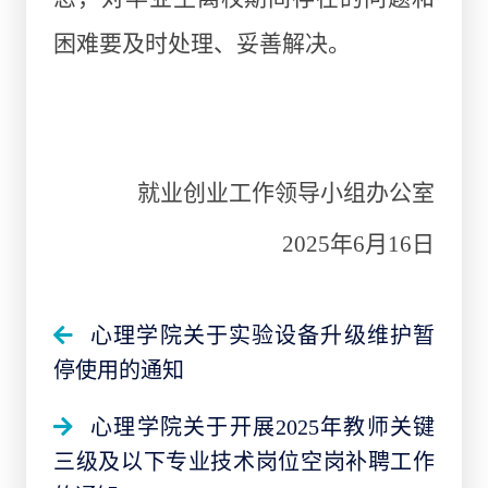
困难要及时处理、妥善解决。
就业创业工作领导小组办公室
2025年6月16日
心理学院关于实验设备升级维护暂
停使用的通知
心理学院关于开展2025年教师关键
三级及以下专业技术岗位空岗补聘工作