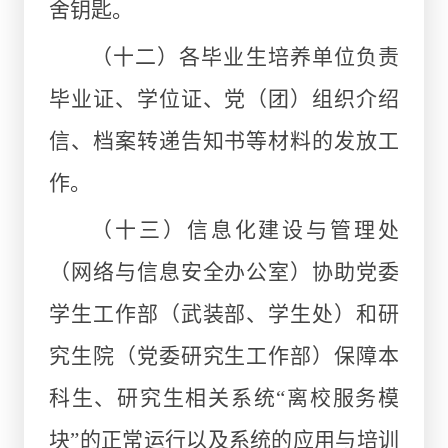
舍钥匙。
（十二）各毕业生培养单位负责
毕业证、学位证、党（团）组织介绍
信、档案转递告知书等材料的发放工
作。
（十三）信息化建设与管理处
（网络与信息安全办公室）协助
党委
学生工作部（武装部、学生处）
和研
究生院（党委研究生工作部）保障本
科生、研究生相关系统“离校服务模
块”的正常运行以及系统的应用与培训