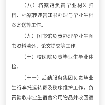
（八）档案馆负责毕业材料归
档、档案转递告知书办理与毕业生档
案寄送等工作。
（九）图书馆负责办理毕业生图
书资料清还、论文提交等工作。
（十）校医院负责毕业生毕业体
检。
（十一）后勤服务集团负责毕业
生行李托运转寄及秩序维护工作，负
责验收毕业生宿舍公用物品并收回宿