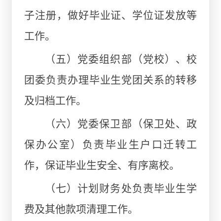
子注册，做好毕业证、学位证发放等
工作。
（五）党委组织部（党校）、校
团委负责办理毕业生党团关系的转移
及归档工作。
（六）党委保卫部（保卫处、政
保办公室）负责毕业生户口迁转工
作，保证毕业生安全、有序离校。
（七）计划财务处负责毕业生学
费及其他款项清理工作。